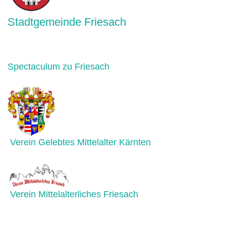
Stadtgemeinde Friesach
Spectaculum zu Friesach
Verein Gelebtes Mittelalter Kärnten
Verein Mittelalterliches Friesach